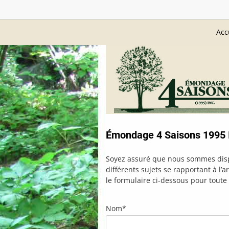
Acc
Émondage 4 Saisons 1995 I
Soyez assuré que nous sommes disp
différents sujets se rapportant à l’
le formulaire ci-dessous pour toute 
Nom*